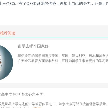
上三个G5。有了OSSD系统的优势，再加上自己的努力，还是可
推荐阅读
留学去哪个国家好
最受欢迎的留学国家是美国、英国、澳大利亚、日本和加拿
在安全和教育方面都非常好，可以为留学生带来更好的学习环境
大高中文凭申请优势之英国..
体系是世界上最先进的中学教育体系之一。加拿大教育部直接监督教学质量