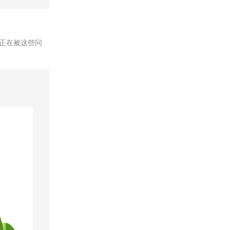
正在被这些问