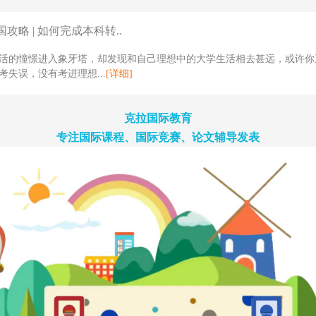
攻略 | 如何完成本科转..
活的憧憬进入象牙塔，却发现和自己理想中的大学生活相去甚远，或许你
考失误，没有考进理想...
[详细]
克拉国际教育
专注国际课程、国际竞赛、论文辅导发表