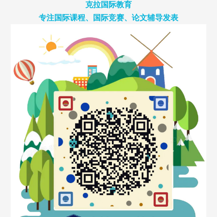
克拉国际教育
专注国际课程、国际竞赛、论文辅导发表