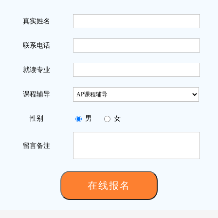
真实姓名
联系电话
就读专业
课程辅导
性别
男
女
留言备注