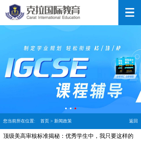
您当前所在位置:
首页
> 新闻政策
返回
顶级美高审核标准揭秘：优秀学生中，我只要这样的