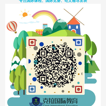
专注国际课程、国际竞赛、论文辅导发表