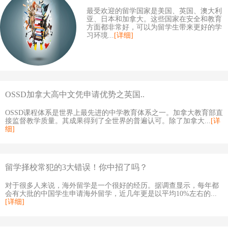
最受欢迎的留学国家是美国、英国、澳大利
亚、日本和加拿大。这些国家在安全和教育
方面都非常好，可以为留学生带来更好的学
习环境...
[详细]
OSSD加拿大高中文凭申请优势之英国..
OSSD课程体系是世界上最先进的中学教育体系之一。加拿大教育部直
接监督教学质量。其成果得到了全世界的普遍认可。除了加拿大...
[详
细]
留学择校常犯的3大错误！你中招了吗？
对于很多人来说，海外留学是一个很好的经历。据调查显示，每年都
会有大批的中国学生申请海外留学，近几年更是以平均10%左右的...
[详细]