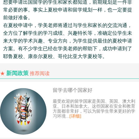
想要申请出国留学的学生和家长都知道，前期规划是一件非
常必要的事。事实上夏校申请和留学规划一样，也一定要提
前做好准备。
在夏校申请中，学美老师将通过与学生和家长的交流沟通，
全方位了解学生的学习成绩、兴趣特长等，准确定位学生未
来大学的学术兴趣、专业方向，为学生提供最佳的夏校申请
方案。有不少学生已经在学美老师的帮助下，成功申请到了
耶鲁夏校、康奈尔夏校、哥伦比亚大学夏校等。
新闻政策
★
推荐阅读
留学去哪个国家好
最受欢迎的留学国家是美国、英国、澳大利
亚、日本和加拿大。这些国家在安全和教育
方面都非常好，可以为留学生带来更好的学
习环境...
[详细]