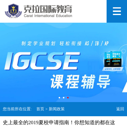
您当前所在位置:
首页
> 新闻政策
返回
史上最全的2019夏校申请指南！你想知道的都在这