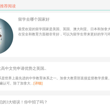
推荐阅读
留学去哪个国家好
最受欢迎的留学国家是美国、英国、澳大利亚、日本和加拿
在安全和教育方面都非常好，可以为留学生带来更好的学习环境
大高中文凭申请优势之英国..
体系是世界上最先进的中学教育体系之一。加拿大教育部直接监督教学质量
遍认可。除了加拿大...
[详细]
犯的3大错误！你中招了吗？