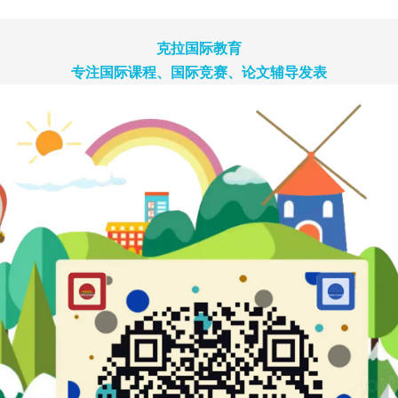
克拉国际教育
专注国际课程、国际竞赛、论文辅导发表