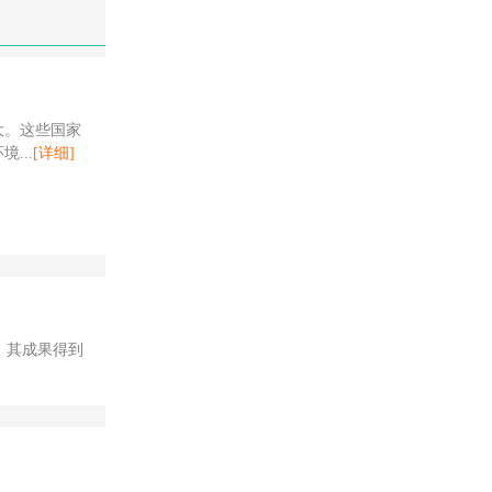
大。这些国家
...
[详细]
。其成果得到