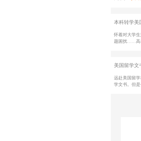
本科转学美国
怀着对大学生
题困扰……高
美国留学文
远赴美国留学
学文书。但是