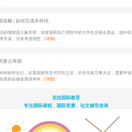
攻略 | 如何完成本科转..
活的憧憬进入象牙塔，却发现和自己理想中的大学生活相去甚远，或许你
考失误，没有考进理想...
[详细]
书要点掌握
本科的学生们，在美国留学文书写作之后，并非代表万事大吉，需要申请
你真的会修改美国本科...
[详细]
克拉国际教育
专注国际课程、国际竞赛、论文辅导发表