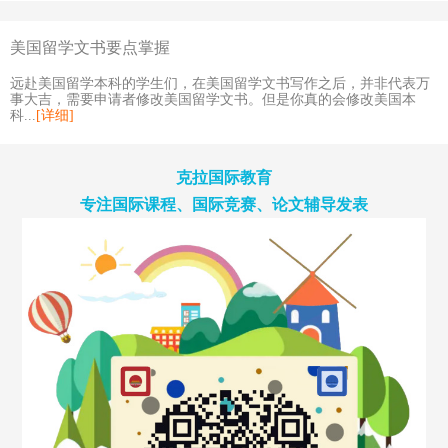
美国留学文书要点掌握
远赴美国留学本科的学生们，在美国留学文书写作之后，并非代表万
事大吉，需要申请者修改美国留学文书。但是你真的会修改美国本
科...
[详细]
克拉国际教育
专注国际课程、国际竞赛、论文辅导发表