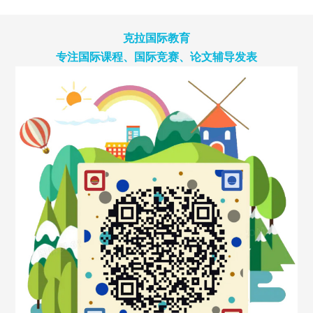
克拉国际教育
专注国际课程、国际竞赛、论文辅导发表