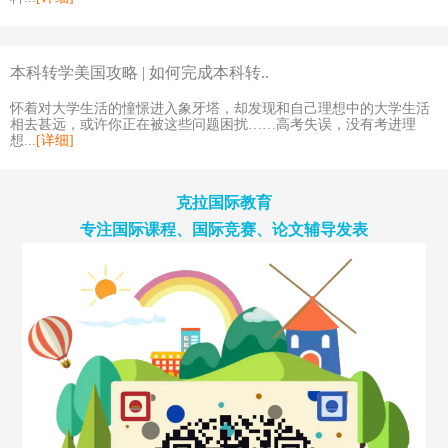
本科转学美国攻略 | 如何完成本科转..
怀着对大学生活的憧憬进入象牙塔，却发现和自己理想中的大学生活
相去甚远，或许你正在被这些问题困扰……高考失误，没有考进理
想...
[详细]
克拉国际教育
专注国际课程、国际竞赛、论文辅导发表