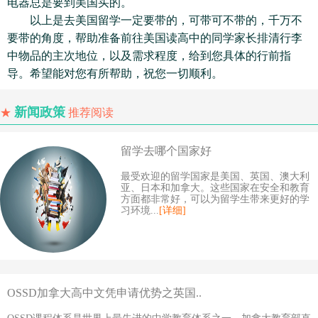
电器总是要到美国买的。
以上是去美国留学一定要带的，可带可不带的，千万不
要带的角度，帮助准备前往美国读高中的同学家长排清行李
中物品的主次地位，以及需求程度，给到您具体的行前指
导。希望能对您有所帮助，祝您一切顺利。
新闻政策
★
推荐阅读
留学去哪个国家好
最受欢迎的留学国家是美国、英国、澳大利
亚、日本和加拿大。这些国家在安全和教育
方面都非常好，可以为留学生带来更好的学
习环境...
[详细]
OSSD加拿大高中文凭申请优势之英国..