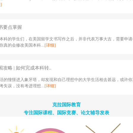
]
书要点掌握
本科的学生们，在美国留学文书写作之后，并非代表万事大吉，需要申请
你真的会修改美国本科...
[详细]
攻略 | 如何完成本科转..
活的憧憬进入象牙塔，却发现和自己理想中的大学生活相去甚远，或许你
考失误，没有考进理想...
[详细]
克拉国际教育
专注国际课程、国际竞赛、论文辅导发表