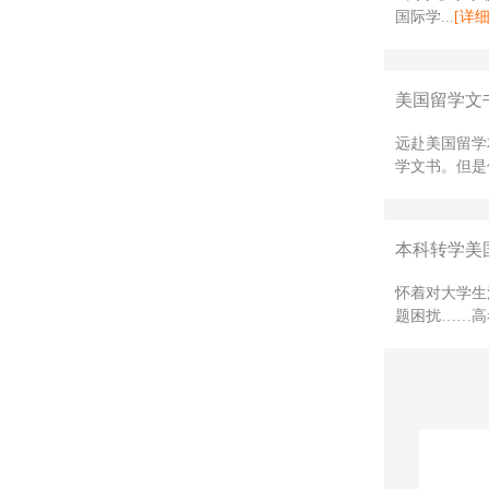
国际学...
[详细
美国留学文
远赴美国留学
学文书。但是
本科转学美国
怀着对大学生
题困扰……高