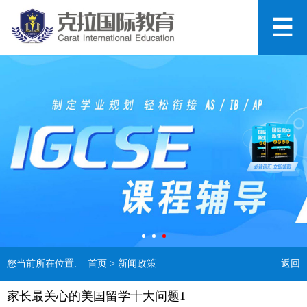
您当前所在位置:
首页
> 新闻政策
返回
家长最关心的美国留学十大问题1