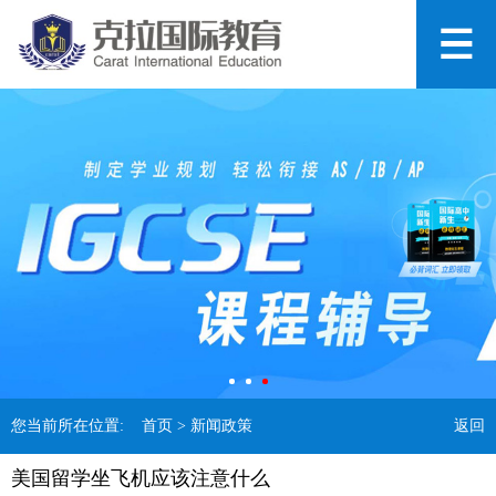
您当前所在位置:
首页
> 新闻政策
返回
美国留学坐飞机应该注意什么