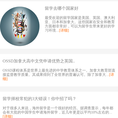
留学去哪个国家好
最受欢迎的留学国家是美国、英国、澳大利
亚、日本和加拿大。这些国家在安全和教育
方面都非常好，可以为留学生带来更好的学
习环境...
[详细]
OSSD加拿大高中文凭申请优势之英国..
OSSD课程体系是世界上最先进的中学教育体系之一。加拿大教育部直
接监督教学质量。其成果得到了全世界的普遍认可。除了加拿大...
[详
细]
留学择校常犯的3大错误！你中招了吗？
对于很多人来说，海外留学是一个很好的经历。据调查显示，每年都
会有大批的中国学生申请海外留学，近几年更是以平均10%左右的...
[详细]