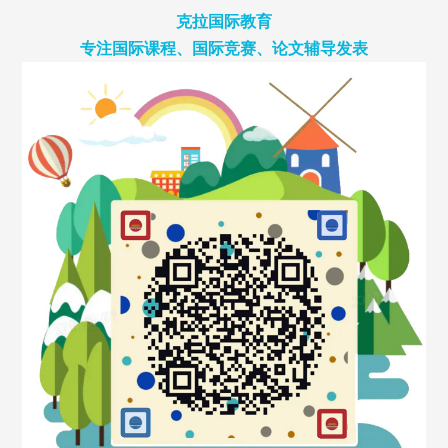
克拉国际教育
专注国际课程、国际竞赛、论文辅导发表