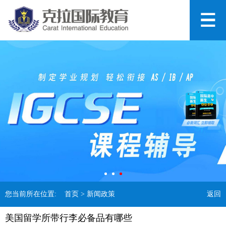
您当前所在位置:
首页
> 新闻政策
返回
美国留学所带行李必备品有哪些