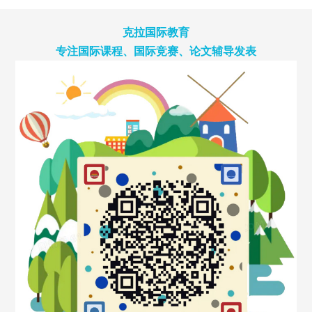
克拉国际教育
专注国际课程、国际竞赛、论文辅导发表