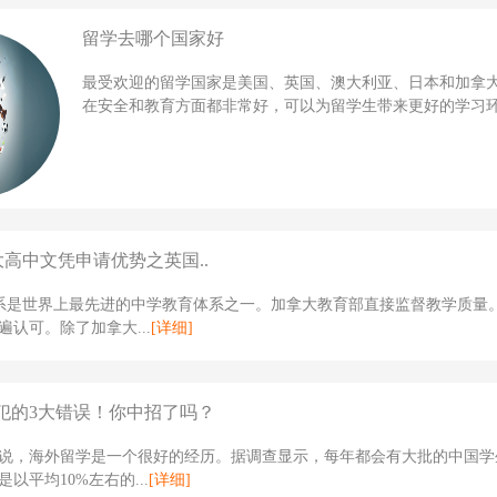
留学去哪个国家好
最受欢迎的留学国家是美国、英国、澳大利亚、日本和加拿
在安全和教育方面都非常好，可以为留学生带来更好的学习环境
大高中文凭申请优势之英国..
体系是世界上最先进的中学教育体系之一。加拿大教育部直接监督教学质量
遍认可。除了加拿大...
[详细]
犯的3大错误！你中招了吗？
说，海外留学是一个很好的经历。据调查显示，每年都会有大批的中国学
以平均10%左右的...
[详细]