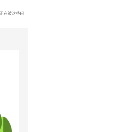
正在被这些问