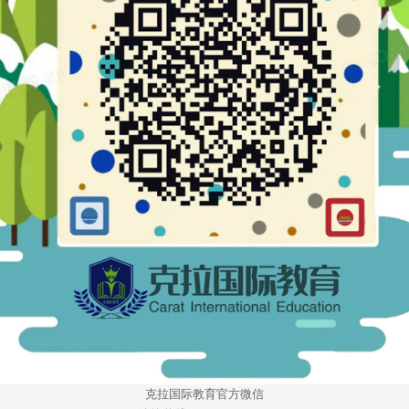
克拉国际教育官方微信