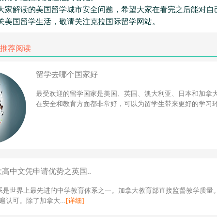
大家解读的美国留学城市安全问题，希望大家在看完之后能对自
关美国留学生活，敬请关注克拉国际留学网站。
推荐阅读
留学去哪个国家好
最受欢迎的留学国家是美国、英国、澳大利亚、日本和加拿
在安全和教育方面都非常好，可以为留学生带来更好的学习环境
大高中文凭申请优势之英国..
体系是世界上最先进的中学教育体系之一。加拿大教育部直接监督教学质量
遍认可。除了加拿大...
[详细]