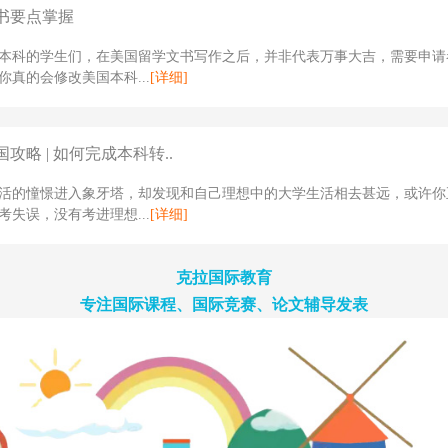
书要点掌握
本科的学生们，在美国留学文书写作之后，并非代表万事大吉，需要申请
你真的会修改美国本科...
[详细]
攻略 | 如何完成本科转..
活的憧憬进入象牙塔，却发现和自己理想中的大学生活相去甚远，或许你
考失误，没有考进理想...
[详细]
克拉国际教育
专注国际课程、国际竞赛、论文辅导发表