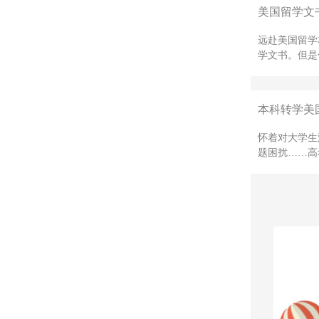
美国留学文
远赴美国留学
学文书。但是
本科转学美国
怀着对大学生
题困扰……高