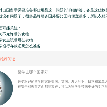
国留学需要准备哪些用品这一问题的详细解答，备足这些物
就没有问题了，很多品牌服务国外要比国内便宜很多，所以衣服
可能关注：
不允许带的食物
女生该带哪些衣物
银行存款证明怎么准备
推荐阅读
留学去哪个国家好
最受欢迎的留学国家是美国、英国、澳大利亚、日本和加拿
在安全和教育方面都非常好，可以为留学生带来更好的学习环境