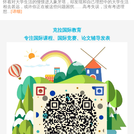
怀着对大学生活的憧憬进入象牙塔，却发现和自己理想中的大学生活
相去甚远，或许你正在被这些问题困扰……高考失误，没有考进理
想...
[详细]
克拉国际教育
专注国际课程、国际竞赛、论文辅导发表