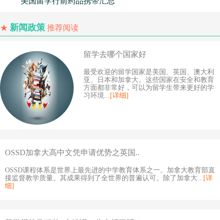
美国留学行前药品携带汇总
新闻政策
★
推荐阅读
留学去哪个国家好
最受欢迎的留学国家是美国、英国、澳大利
亚、日本和加拿大。这些国家在安全和教育
方面都非常好，可以为留学生带来更好的学
习环境...
[详细]
OSSD加拿大高中文凭申请优势之英国..
OSSD课程体系是世界上最先进的中学教育体系之一。加拿大教育部直
接监督教学质量。其成果得到了全世界的普遍认可。除了加拿大...
[详
细]