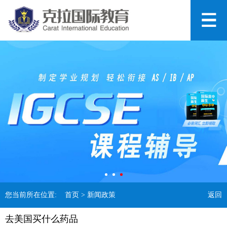
您当前所在位置:
首页
> 新闻政策
返回
去美国买什么药品