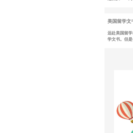
美国留学文
远赴美国留学
学文书。但是