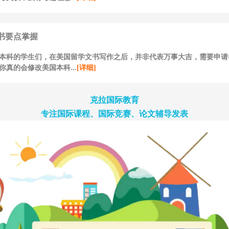
书要点掌握
本科的学生们，在美国留学文书写作之后，并非代表万事大吉，需要申请
你真的会修改美国本科...
[详细]
克拉国际教育
专注国际课程、国际竞赛、论文辅导发表