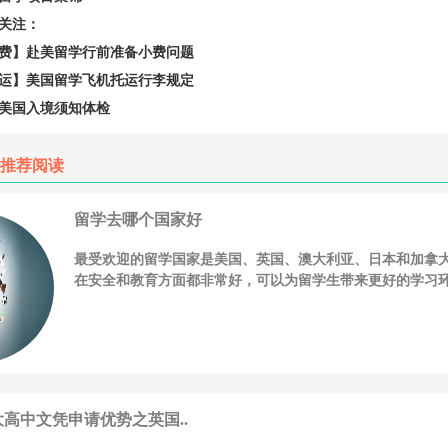
关注：
】赴美留学行前准备小费问题
】美国留学飞机托运行李规定
国入境须知体检
推荐阅读
留学去哪个国家好
最受欢迎的留学国家是美国、英国、澳大利亚、日本和加拿
在安全和教育方面都非常好，可以为留学生带来更好的学习环境
大高中文凭申请优势之英国..