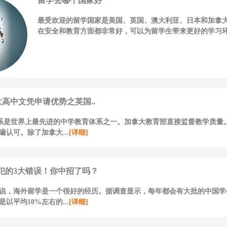
留学去哪个国家好
最受欢迎的留学国家是美国、英国、澳大利亚、日本和加拿
在安全和教育方面都非常好，可以为留学生带来更好的学习环境
大高中文凭申请优势之英国..
体系是世界上最先进的中学教育体系之一。加拿大教育部直接监督教学质量
遍认可。除了加拿大...
[详细]
犯的3大错误！你中招了吗？
说，海外留学是一个很好的经历。据调查显示，每年都会有大批的中国学
以平均10%左右的...
[详细]