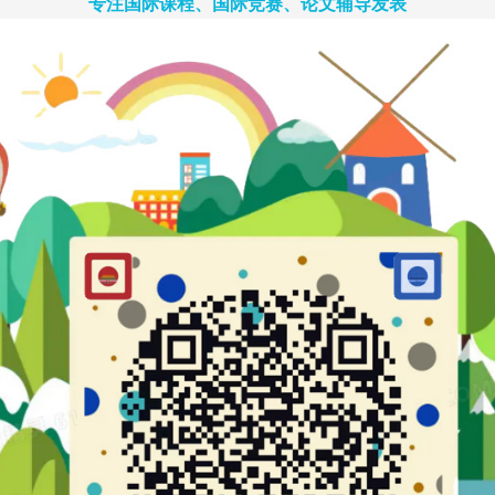
专注国际课程、国际竞赛、论文辅导发表