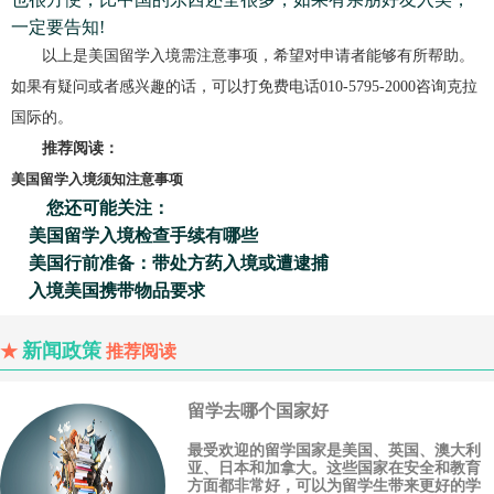
一定要告知!
以上是美国留学入境需注意事项，希望对申请者能够有所帮助。
如果有疑问或者感兴趣的话，可以打免费电话010-5795-2000咨询克拉
国际的。
推荐阅读：
美国留学入境须知注意事项
您还可能关注：
美国留学入境检查手续有哪些
美国行前准备：带处方药入境或遭逮捕
入境美国携带物品要求
新闻政策
★
推荐阅读
留学去哪个国家好
最受欢迎的留学国家是美国、英国、澳大利
亚、日本和加拿大。这些国家在安全和教育
方面都非常好，可以为留学生带来更好的学