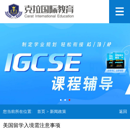
您当前所在位置:
首页
> 新闻政策
返回
美国留学入境需注意事项