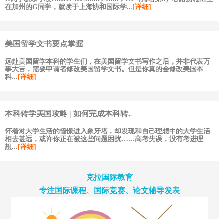
在加州的G同学，就读于上海协和国际学...
[详细]
美国留学文书要点掌握
远赴美国留学本科的学生们，在美国留学文书写作之后，并非代表万
事大吉，需要申请者修改美国留学文书。但是你真的会修改美国本
科...
[详细]
本科转学美国攻略 | 如何完成本科转..
怀着对大学生活的憧憬进入象牙塔，却发现和自己理想中的大学生活
相去甚远，或许你正在被这些问题困扰……高考失误，没有考进理
想...
[详细]
克拉国际教育
专注国际课程、国际竞赛、论文辅导发表