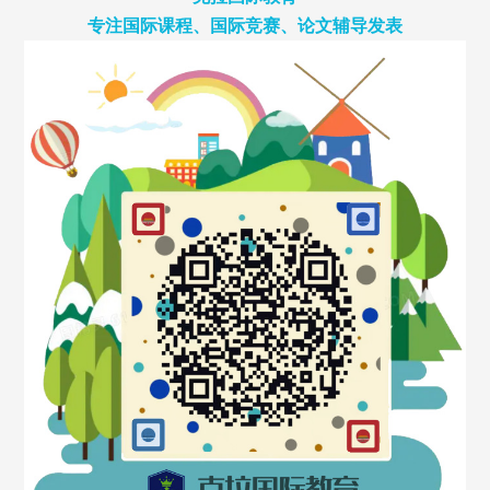
专注国际课程、国际竞赛、论文辅导发表