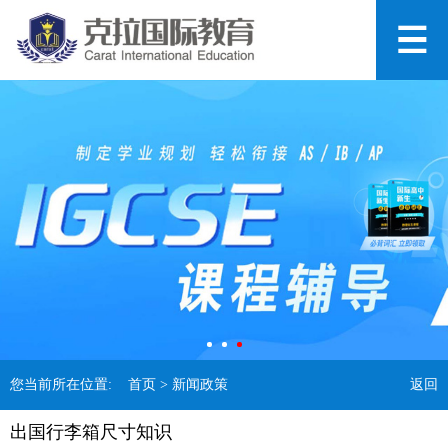
您当前所在位置:
首页
> 新闻政策
返回
出国行李箱尺寸知识