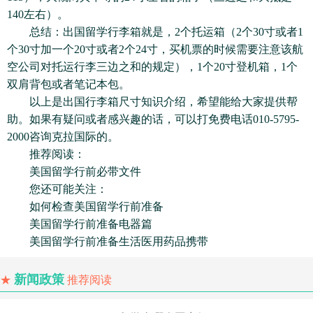
140左右）。
总结：出国留学行李箱就是，2个托运箱（2个30寸或者1
个30寸加一个20寸或者2个24寸，买机票的时候需要注意该航
空公司对托运行李三边之和的规定），1个20寸登机箱，1个
双肩背包或者笔记本包。
以上是出国行李箱尺寸知识介绍，希望能给大家提供帮
助。如果有疑问或者感兴趣的话，可以打免费电话010-5795-
2000咨询克拉国际的。
推荐阅读：
美国留学行前必带文件
您还可能关注：
如何检查美国留学行前准备
美国留学行前准备电器篇
美国留学行前准备生活医用药品携带
新闻政策
★
推荐阅读