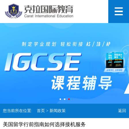
您当前所在位置:
首页
> 新闻政策
返回
美国留学行前指南如何选择接机服务