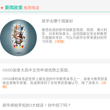
新闻政策
★
推荐阅读
留学去哪个国家好
最受欢迎的留学国家是美国、英国、澳大利
亚、日本和加拿大。这些国家在安全和教育
方面都非常好，可以为留学生带来更好的学
习环境...
[详细]
OSSD加拿大高中文凭申请优势之英国..
OSSD课程体系是世界上最先进的中学教育体系之一。加拿大教育部直
接监督教学质量。其成果得到了全世界的普遍认可。除了加拿大...
[详
细]
留学择校常犯的3大错误！你中招了吗？