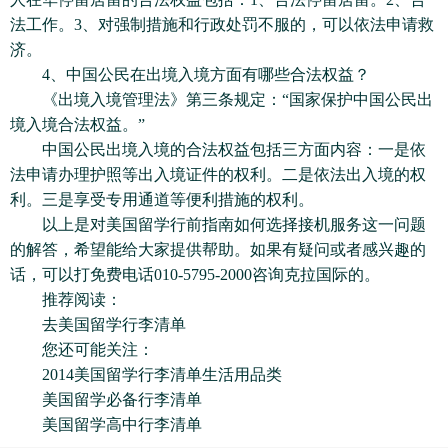
法工作。3、对强制措施和行政处罚不服的，可以依法申请救
济。
4、中国公民在出境入境方面有哪些合法权益？
《出境入境管理法》第三条规定：“国家保护中国公民出
境入境合法权益。”
中国公民出境入境的合法权益包括三方面内容：一是依
法申请办理护照等出入境证件的权利。二是依法出入境的权
利。三是享受专用通道等便利措施的权利。
以上是对美国留学行前指南如何选择接机服务这一问题
的解答，希望能给大家提供帮助。如果有疑问或者感兴趣的
话，可以打免费电话010-5795-2000咨询克拉国际的。
推荐阅读：
去美国留学行李清单
您还可能关注：
2014美国留学行李清单生活用品类
美国留学必备行李清单
美国留学高中行李清单