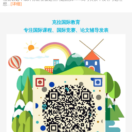
想...
[详细]
克拉国际教育
专注国际课程、国际竞赛、论文辅导发表