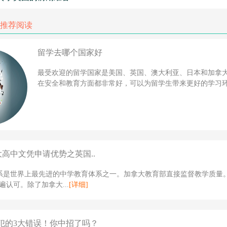
推荐阅读
留学去哪个国家好
最受欢迎的留学国家是美国、英国、澳大利亚、日本和加拿
在安全和教育方面都非常好，可以为留学生带来更好的学习环境
大高中文凭申请优势之英国..
体系是世界上最先进的中学教育体系之一。加拿大教育部直接监督教学质量
遍认可。除了加拿大...
[详细]
犯的3大错误！你中招了吗？