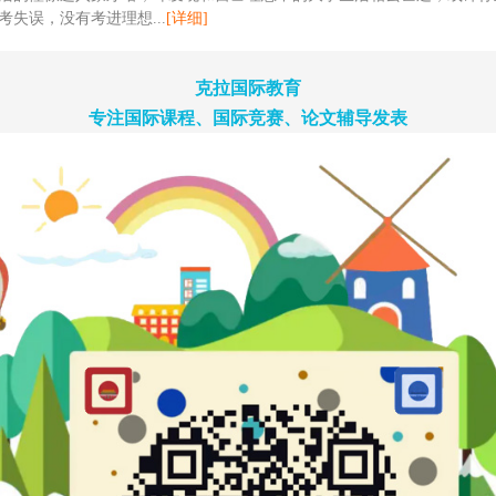
考失误，没有考进理想...
[详细]
克拉国际教育
专注国际课程、国际竞赛、论文辅导发表