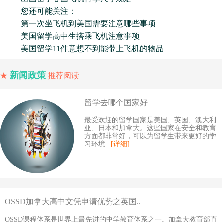
您还可能关注：
第一次坐飞机到美国需要注意哪些事项
美国留学高中生搭乘飞机注意事项
美国留学11件意想不到能带上飞机的物品
新闻政策
★
推荐阅读
留学去哪个国家好
最受欢迎的留学国家是美国、英国、澳大利
亚、日本和加拿大。这些国家在安全和教育
方面都非常好，可以为留学生带来更好的学
习环境...
[详细]
OSSD加拿大高中文凭申请优势之英国..
OSSD课程体系是世界上最先进的中学教育体系之一。加拿大教育部直