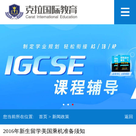
您当前所在位置:
首页
> 新闻政策
返回
2016年新生留学美国乘机准备须知