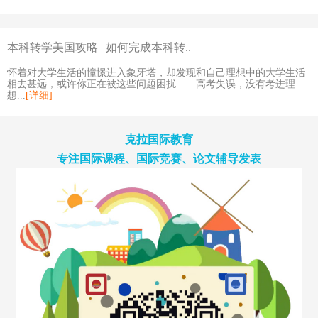
本科转学美国攻略 | 如何完成本科转..
怀着对大学生活的憧憬进入象牙塔，却发现和自己理想中的大学生活
相去甚远，或许你正在被这些问题困扰……高考失误，没有考进理
想...
[详细]
克拉国际教育
专注国际课程、国际竞赛、论文辅导发表