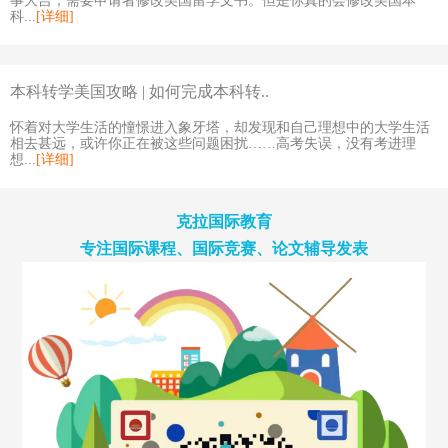
事大吉，需要申请者修改美国留学文书。但是你真的会修改美国本
科...
[详细]
本科转学美国攻略 | 如何完成本科转..
怀着对大学生活的憧憬进入象牙塔，却发现和自己理想中的大学生活
相去甚远，或许你正在被这些问题困扰……高考失误，没有考进理
想...
[详细]
克拉国际教育
专注国际课程、国际竞赛、论文辅导发表