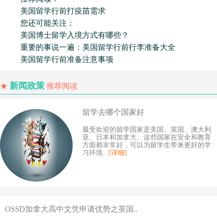
美国留学行前打疫苗需求
您还可能关注：
美国博士留学入境方式有哪些？
重要的事说一遍：美国留学行前行李准备大全
美国留学行前准备注意事项
新闻政策
★
推荐阅读
留学去哪个国家好
最受欢迎的留学国家是美国、英国、澳大利
亚、日本和加拿大。这些国家在安全和教育
方面都非常好，可以为留学生带来更好的学
习环境...
[详细]
OSSD加拿大高中文凭申请优势之英国..