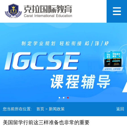
您当前所在位置:
首页
> 新闻政策
返回
美国留学行前这三样准备也非常的重要