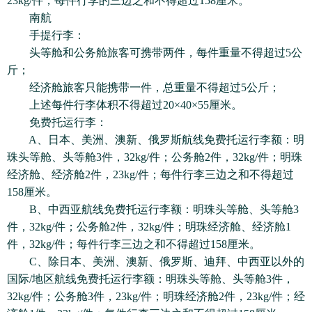
23kg/件，每件行李的三边之和不得超过158厘米。
南航
手提行李：
头等舱和公务舱旅客可携带两件，每件重量不得超过5公
斤；
经济舱旅客只能携带一件，总重量不得超过5公斤；
上述每件行李体积不得超过20×40×55厘米。
免费托运行李：
A、日本、美洲、澳新、俄罗斯航线免费托运行李额：明
珠头等舱、头等舱3件，32kg/件；公务舱2件，32kg/件；明珠
经济舱、经济舱2件，23kg/件；每件行李三边之和不得超过
158厘米。
B、中西亚航线免费托运行李额：明珠头等舱、头等舱3
件，32kg/件；公务舱2件，32kg/件；明珠经济舱、经济舱1
件，32kg/件；每件行李三边之和不得超过158厘米。
C、除日本、美洲、澳新、俄罗斯、迪拜、中西亚以外的
国际/地区航线免费托运行李额：明珠头等舱、头等舱3件，
32kg/件；公务舱3件，23kg/件；明珠经济舱2件，23kg/件；经