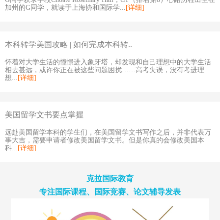
加州的G同学，就读于上海协和国际学...
[详细]
本科转学美国攻略 | 如何完成本科转..
怀着对大学生活的憧憬进入象牙塔，却发现和自己理想中的大学生活
相去甚远，或许你正在被这些问题困扰……高考失误，没有考进理
想...
[详细]
美国留学文书要点掌握
远赴美国留学本科的学生们，在美国留学文书写作之后，并非代表万
事大吉，需要申请者修改美国留学文书。但是你真的会修改美国本
科...
[详细]
克拉国际教育
专注国际课程、国际竞赛、论文辅导发表