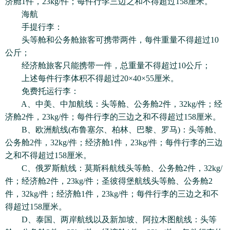
济舱1件，23kg/件；每件行李三边之和不得超过158厘米。
海航
手提行李：
头等舱和公务舱旅客可携带两件，每件重量不得超过10
公斤；
经济舱旅客只能携带一件，总重量不得超过10公斤；
上述每件行李体积不得超过20×40×55厘米。
免费托运行李：
A、中美、中加航线：头等舱、公务舱2件，32kg/件；经
济舱2件，23kg/件；每件行李的三边之和不得超过158厘米。
B、欧洲航线(布鲁塞尔、柏林、巴黎、罗马)：头等舱、
公务舱2件，32kg/件；经济舱1件，23kg/件；每件行李的三边
之和不得超过158厘米。
C、俄罗斯航线：莫斯科航线头等舱、公务舱2件，32kg/
件；经济舱2件，23kg/件；圣彼得堡航线头等舱、公务舱2
件，32kg/件；经济舱1件，23kg/件；每件行李的三边之和不
得超过158厘米。
D、泰国、两岸航线以及新加坡、阿拉木图航线：头等