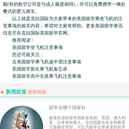
额(有的航空公司是与成人额度相同)，并可以免费携带一辆折
叠式的婴儿推车。
以上就是克拉国际为大家带来的美国留学乘坐飞机的注
意事项的相关内容，希望对大家有帮助。更多美国留学资讯
信息尽在克拉国际美国留学官网。
推荐阅读：
美国留学坐飞机注意事项
您还可能关注：
去美国留学乘飞机途中需注意事项
美国留学新生乘飞机备忘录
美国留学高中生搭乘飞机注意事项
新闻政策
★
推荐阅读
留学去哪个国家好
最受欢迎的留学国家是美国、英国、澳大利
亚、日本和加拿大。这些国家在安全和教育
方面都非常好，可以为留学生带来更好的学