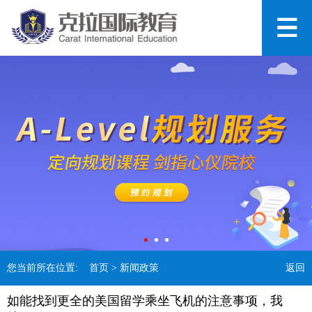
您当前所在位置:
首页
> 新闻政策
返回
如能找到更全的美国留学乘坐飞机的注意事项，我