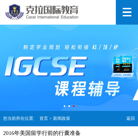
您当前所在位置:
首页
> 新闻政策
返回
2016年美国留学行前的行囊准备