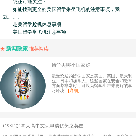
您还可能关注：
如能找到更全的美国留学乘坐飞机的注意事项，我
就。。。
赴美留学趁机休息事项
美国留学坐飞机注意事项
新闻政策
★
推荐阅读
留学去哪个国家好
最受欢迎的留学国家是美国、英国、澳大利
亚、日本和加拿大。这些国家在安全和教育
方面都非常好，可以为留学生带来更好的学
习环境...
[详细]
OSSD加拿大高中文凭申请优势之英国..