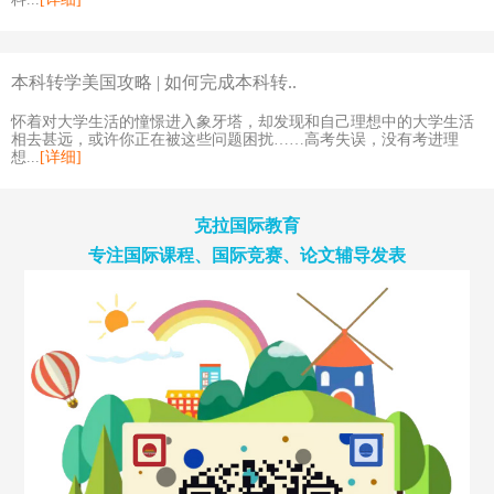
本科转学美国攻略 | 如何完成本科转..
怀着对大学生活的憧憬进入象牙塔，却发现和自己理想中的大学生活
相去甚远，或许你正在被这些问题困扰……高考失误，没有考进理
想...
[详细]
克拉国际教育
专注国际课程、国际竞赛、论文辅导发表