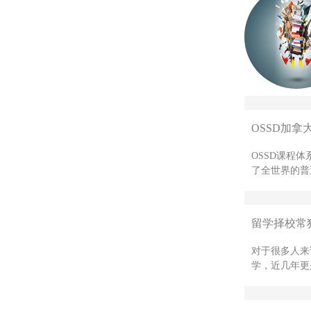
OSSD加拿
OSSD课程
了全世界的普
留学择校常
对于很多人来
学，近几年更是