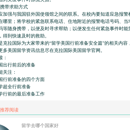
身携带求助方式
强与我国驻外国使领馆之间的联系。在校内要知道应急报警
在哪里；将学校的紧急联系电话、住地附近的报警电话号码、当
码等随身携带，以便及时寻求帮助；以便发生任何紧急事件时能
，得到快速及时的救助。
拉国际为大家带来的“留学美国行前准备安全篇”的相关内容
更多美国留学资讯信息尽在克拉国际美国留学官网。
读：
出行前后的准备
关注：
行前准备的四个方面
超全行前准备
行前的最后准备工作
推荐阅读
留学去哪个国家好