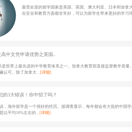
最受欢迎的留学国家是美国、英国、澳大利亚、日本和加拿
在安全和教育方面都非常好，可以为留学生带来更好的学习环境
大高中文凭申请优势之英国..
体系是世界上最先进的中学教育体系之一。加拿大教育部直接监督教学质量
遍认可。除了加拿大...
[详细]
犯的3大错误！你中招了吗？
说，海外留学是一个很好的经历。据调查显示，每年都会有大批的中国学
以平均10%左右的...
[详细]