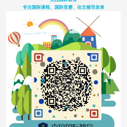
专注国际课程、国际竞赛、论文辅导发表