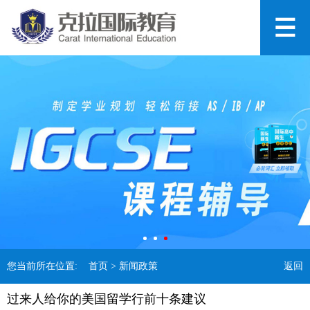
您当前所在位置:
首页
> 新闻政策
返回
过来人给你的美国留学行前十条建议