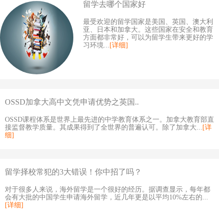
留学去哪个国家好
最受欢迎的留学国家是美国、英国、澳大利
亚、日本和加拿大。这些国家在安全和教育
方面都非常好，可以为留学生带来更好的学
习环境...
[详细]
OSSD加拿大高中文凭申请优势之英国..
OSSD课程体系是世界上最先进的中学教育体系之一。加拿大教育部直
接监督教学质量。其成果得到了全世界的普遍认可。除了加拿大...
[详
细]
留学择校常犯的3大错误！你中招了吗？
对于很多人来说，海外留学是一个很好的经历。据调查显示，每年都
会有大批的中国学生申请海外留学，近几年更是以平均10%左右的...
[详细]