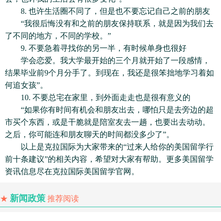
8. 也许生活圈不同了，但是也不要忘记自己之前的朋友
“我很后悔没有和之前的朋友保持联系，就是因为我们去
了不同的地方，不同的学校。”
9. 不要急着寻找你的另一半，有时候单身也很好
学会恋爱。我大学最开始的三个月就开始了一段感情，
结果毕业前9个月分手了。到现在，我还是很笨拙地学习着如
何追女孩”。
10. 不要总宅在家里，到外面走走也是很有意义的
“如果你有时间有机会和朋友出去，哪怕只是去旁边的超
市买个东西，或是干脆就是陪室友去一趟，也要出去动动。
之后，你可能连和朋友聊天的时间都没多少了”。
以上是克拉国际为大家带来的“过来人给你的美国留学行
前十条建议”的相关内容，希望对大家有帮助。更多美国留学
资讯信息尽在克拉国际美国留学官网。
新闻政策
★
推荐阅读