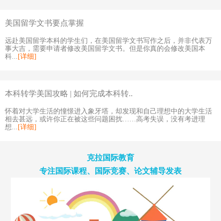
美国留学文书要点掌握
远赴美国留学本科的学生们，在美国留学文书写作之后，并非代表万
事大吉，需要申请者修改美国留学文书。但是你真的会修改美国本
科...
[详细]
本科转学美国攻略 | 如何完成本科转..
怀着对大学生活的憧憬进入象牙塔，却发现和自己理想中的大学生活
相去甚远，或许你正在被这些问题困扰……高考失误，没有考进理
想...
[详细]
克拉国际教育
专注国际课程、国际竞赛、论文辅导发表