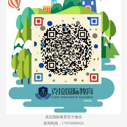
克拉国际教育官方微信
咨询热线：17876999926