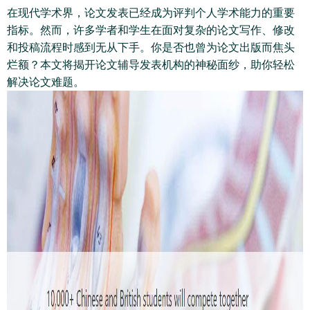
在现代学术界，论文发表已经成为评判个人学术能力的重要
指标。然而，许多学者和学生在面对复杂的论文写作、修改
和投稿流程时感到无从下手。你是否也曾为论文出版而焦头
烂额？本文将揭开论文辅导发表机构的神秘面纱，助你轻松
解决论文难题。