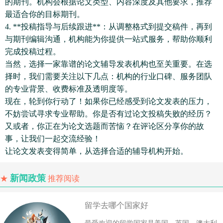
的期刊。机构会根据论文类型、内容深度及其他要求，推荐
最适合你的目标期刊。
4. **投稿指导与后续跟进**：从调整格式到提交稿件，再到
与期刊编辑沟通，机构能为你提供一站式服务，帮助你顺利
完成投稿过程。
当然，选择一家靠谱的论文辅导发表机构也至关重要。在选
择时，我们需要关注以下几点：机构的行业口碑、服务团队
的专业背景、收费标准及透明度等。
现在，轮到你行动了！如果你已经感受到论文发表的压力，
不妨尝试寻求专业帮助。你是否有过论文投稿失败的经历？
又或者，你正在为论文选题而苦恼？在评论区分享你的故
事，让我们一起交流经验！
让论文发表变得简单，从选择合适的辅导机构开始。
新闻政策
★
推荐阅读
留学去哪个国家好