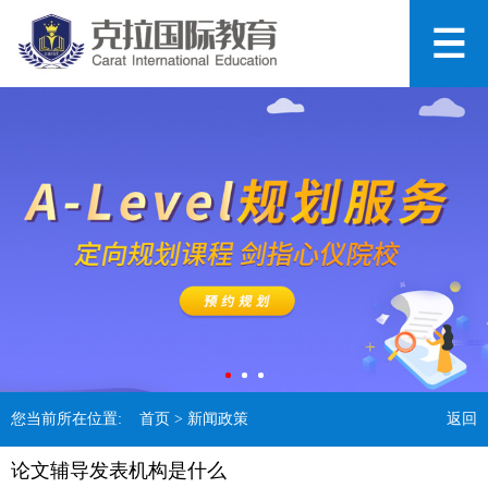
您当前所在位置:
首页
> 新闻政策
返回
论文辅导发表机构是什么