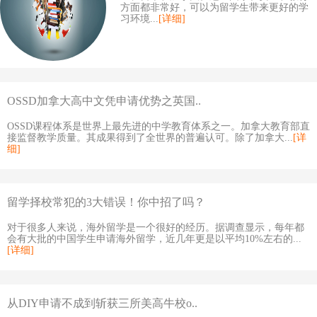
方面都非常好，可以为留学生带来更好的学
习环境...
[详细]
OSSD加拿大高中文凭申请优势之英国..
OSSD课程体系是世界上最先进的中学教育体系之一。加拿大教育部直
接监督教学质量。其成果得到了全世界的普遍认可。除了加拿大...
[详
细]
留学择校常犯的3大错误！你中招了吗？
对于很多人来说，海外留学是一个很好的经历。据调查显示，每年都
会有大批的中国学生申请海外留学，近几年更是以平均10%左右的...
[详细]
从DIY申请不成到斩获三所美高牛校o..