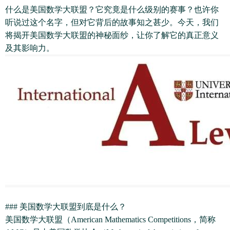
什么是美国数学大联盟？它究竟是什么级别的赛事？也许你
听说过这个名字，但对它背后的故事知之甚少。今天，我们
将揭开美国数学大联盟的神秘面纱，让你了解它的真正意义
及其影响力。
### 美国数学大联盟到底是什么？
美国数学大联盟（American Mathematics Competitions，简称