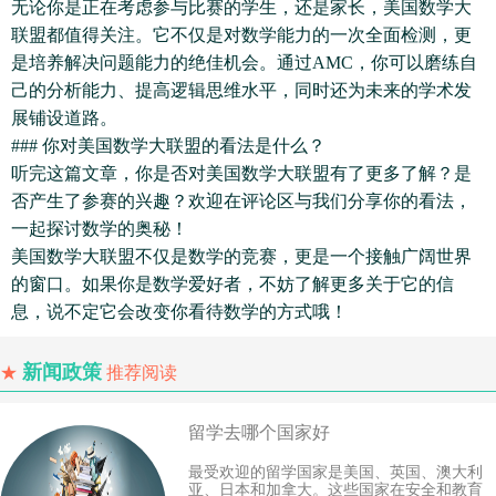
无论你是正在考虑参与比赛的学生，还是家长，美国数学大
联盟都值得关注。它不仅是对数学能力的一次全面检测，更
是培养解决问题能力的绝佳机会。通过AMC，你可以磨练自
己的分析能力、提高逻辑思维水平，同时还为未来的学术发
展铺设道路。
### 你对美国数学大联盟的看法是什么？
听完这篇文章，你是否对美国数学大联盟有了更多了解？是
否产生了参赛的兴趣？欢迎在评论区与我们分享你的看法，
一起探讨数学的奥秘！
美国数学大联盟不仅是数学的竞赛，更是一个接触广阔世界
的窗口。如果你是数学爱好者，不妨了解更多关于它的信
息，说不定它会改变你看待数学的方式哦！
新闻政策
★
推荐阅读
留学去哪个国家好
最受欢迎的留学国家是美国、英国、澳大利
亚、日本和加拿大。这些国家在安全和教育