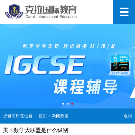
您当前所在位置:
首页
> 新闻政策
返回
美国数学大联盟是什么级别