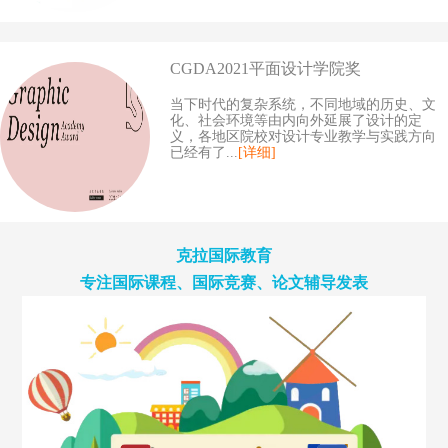
CGDA2021平面设计学院奖
当下时代的复杂系统，不同地域的历史、文
化、社会环境等由内向外延展了设计的定
义，各地区院校对设计专业教学与实践方向
已经有了...
[详细]
克拉国际教育
专注国际课程、国际竞赛、论文辅导发表