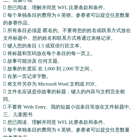
 您已阅读、理解并同意 WFL 比赛条款和条件。
 每个单独条目的费用为 6 英镑。参赛者可以提交任意数量
的参赛作品。
 所有条目必须是 匿名的。不要将您的姓名或联系方式放在
文件标题中。您的姓名和联系方式将通过表格记录。
 键入您的条目 1.5 或双倍行距文本。
 将标题和页码放在每个条目的每一页上。
 故事可能涉及 任何主题。
 故事的长度应 在 1,000 到 2,000 字之间 。
 在第一页记录字数。
 将文件另存为 Microsoft Word 文档或 PDF。
 文件名应该是你故事的标题，键入的内容与文档完全相
同。
 不要将 Wells Entry、我的短篇小说条目等放在文件标题中。
三、儿童图书
 您已阅读、理解并同意 WFL 比赛条款和条件。
 每个单独条目的费用为 6 英镑。参赛者可以提交任意数量