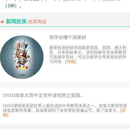
（190）。
新闻政策
★
推荐阅读
留学去哪个国家好
最受欢迎的留学国家是美国、英国、澳大利
亚、日本和加拿大。这些国家在安全和教育
方面都非常好，可以为留学生带来更好的学
习环境...
[详细]
OSSD加拿大高中文凭申请优势之英国..
OSSD课程体系是世界上最先进的中学教育体系之一。加拿大教育部直
接监督教学质量。其成果得到了全世界的普遍认可。除了加拿大...
[详
细]