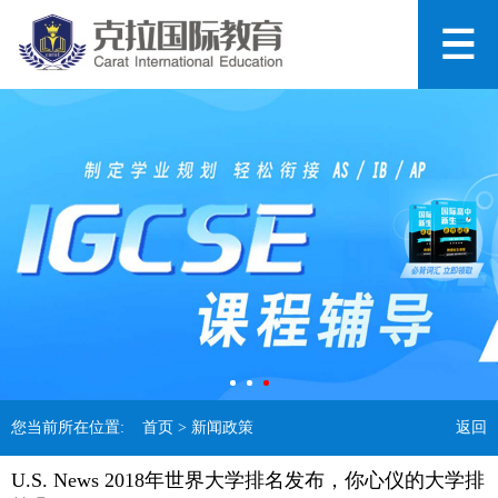
您当前所在位置:
首页
> 新闻政策
返回
U.S. News 2018年世界大学排名发布，你心仪的大学排