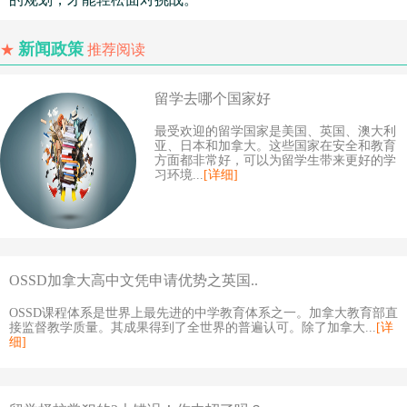
新闻政策
★
推荐阅读
留学去哪个国家好
最受欢迎的留学国家是美国、英国、澳大利
亚、日本和加拿大。这些国家在安全和教育
方面都非常好，可以为留学生带来更好的学
习环境...
[详细]
OSSD加拿大高中文凭申请优势之英国..
OSSD课程体系是世界上最先进的中学教育体系之一。加拿大教育部直
接监督教学质量。其成果得到了全世界的普遍认可。除了加拿大...
[详
细]