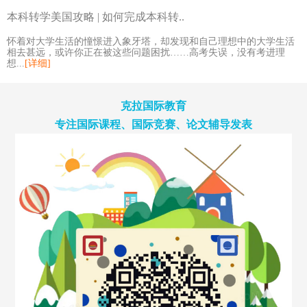
本科转学美国攻略 | 如何完成本科转..
怀着对大学生活的憧憬进入象牙塔，却发现和自己理想中的大学生活
相去甚远，或许你正在被这些问题困扰……高考失误，没有考进理
想...
[详细]
克拉国际教育
专注国际课程、国际竞赛、论文辅导发表