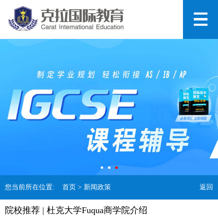
您当前所在位置:
首页
> 新闻政策
返回
院校推荐 | 杜克大学Fuqua商学院介绍