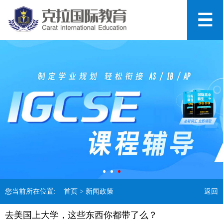
您当前所在位置:
首页
> 新闻政策
返回
去美国上大学，这些东西你都带了么？