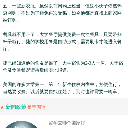
五，一些新衣服。虽然以前网购上过当，但这小伙子依然热
衷网购，不过为了避免再次受骗，如今他都是直接上商家网
站订购。
餐具就不用带了，大学餐厅提供免费一次性餐具，只要带些
杯子就行。捷的学校用餐是自助形式，需要刷卡才能进入餐
厅。
捷已经知道他的舍友是谁了，大学宿舍为2-3人一房。关于宿
舍及食堂状况请待后续实地报道。
美国的许多大学第一、第二年新生住校内宿舍，方便住行，
当然要收费。以后就要自找住处了，到时也许需要一辆车。
新闻政策
★
推荐阅读
留学去哪个国家好