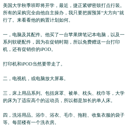
美国大学秋季班即将开学，最近，捷正紧锣密鼓打点行装。
所有的采购完全由他自主操办，我只要把握预算“大方向”就
行了。来看看他的购置计划如何。
一，电脑及其配件。他买了一台苹果牌笔记本电脑，以及一
系列软硬配件，因为在促销时期，所以免费赠送一台打印
机，还有促销价的iPOD。
打印机和iPOD当然要带走了。
二，电视机，或电脑放大屏幕。
三，床上用品系列。包括床罩、被单、枕头、枕巾等，大学
的床为了适应高个的运动员，所以都是加长的单人床。
四，洗浴用品。浴巾、浴衣、毛巾、拖鞋、收集衣服的袋子
等。每层楼有一个洗衣房。