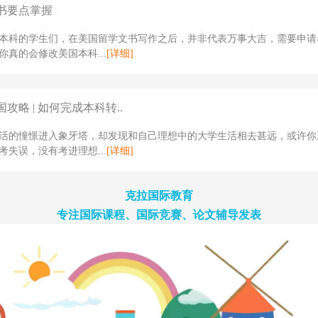
书要点掌握
本科的学生们，在美国留学文书写作之后，并非代表万事大吉，需要申请
你真的会修改美国本科...
[详细]
攻略 | 如何完成本科转..
活的憧憬进入象牙塔，却发现和自己理想中的大学生活相去甚远，或许你
考失误，没有考进理想...
[详细]
克拉国际教育
专注国际课程、国际竞赛、论文辅导发表