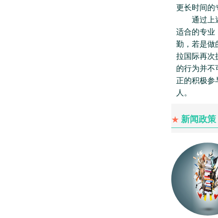
更长时间的
通过上述的
适合的专业
勤，若是做
拉国际再次
的行为并不
正的积极参
人。
新闻政策
★