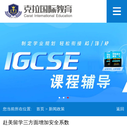
您当前所在位置:
首页
> 新闻政策
返回
赴美留学三方面增加安全系数