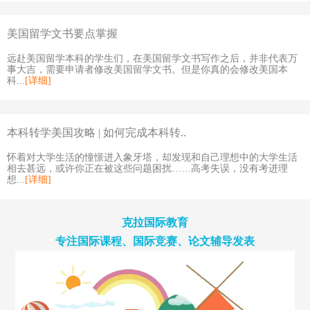
美国留学文书要点掌握
远赴美国留学本科的学生们，在美国留学文书写作之后，并非代表万
事大吉，需要申请者修改美国留学文书。但是你真的会修改美国本
科...
[详细]
本科转学美国攻略 | 如何完成本科转..
怀着对大学生活的憧憬进入象牙塔，却发现和自己理想中的大学生活
相去甚远，或许你正在被这些问题困扰……高考失误，没有考进理
想...
[详细]
克拉国际教育
专注国际课程、国际竞赛、论文辅导发表