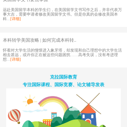
远赴美国留学本科的学生们，在美国留学文书写作之后，并非代表万
事大吉，需要申请者修改美国留学文书。但是你真的会修改美国本
科...
[详细]
本科转学美国攻略 | 如何完成本科转..
怀着对大学生活的憧憬进入象牙塔，却发现和自己理想中的大学生活
相去甚远，或许你正在被这些问题困扰……高考失误，没有考进理
想...
[详细]
克拉国际教育
专注国际课程、国际竞赛、论文辅导发表