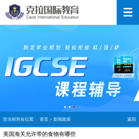
您当前所在位置:
首页
> 新闻政策
返回
美国海关允许带的食物有哪些