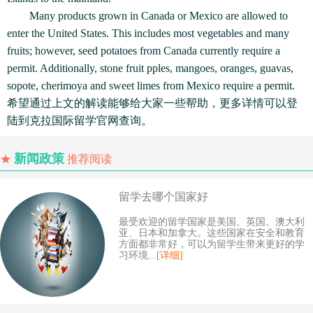
Many products grown in Canada or Mexico are allowed to
enter the United States. This includes most vegetables and many
fruits; however, seed potatoes from Canada currently require a
permit. Additionally, stone fruit pples, mangoes, oranges, guavas,
sopote, cherimoya and sweet limes from Mexico require a permit.
希望通过上文的解读能够给大家一些帮助，更多详情可以登
陆到克拉国际留学官网查询。
新闻政策
★
推荐阅读
留学去哪个国家好
最受欢迎的留学国家是美国、英国、澳大利
亚、日本和加拿大。这些国家在安全和教育
方面都非常好，可以为留学生带来更好的学
习环境...
[详细]