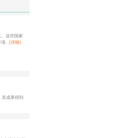
大。这些国家
...
[详细]
。其成果得到