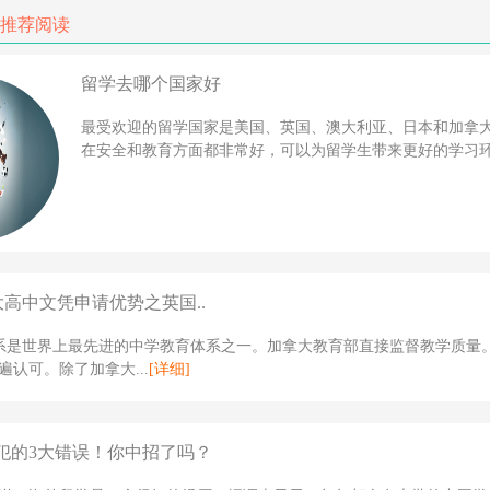
推荐阅读
留学去哪个国家好
最受欢迎的留学国家是美国、英国、澳大利亚、日本和加拿
在安全和教育方面都非常好，可以为留学生带来更好的学习环境
大高中文凭申请优势之英国..
体系是世界上最先进的中学教育体系之一。加拿大教育部直接监督教学质量
遍认可。除了加拿大...
[详细]
犯的3大错误！你中招了吗？