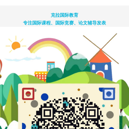
克拉国际教育
专注国际课程、国际竞赛、论文辅导发表