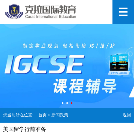
您当前所在位置:
首页
> 新闻政策
返回
美国留学行前准备