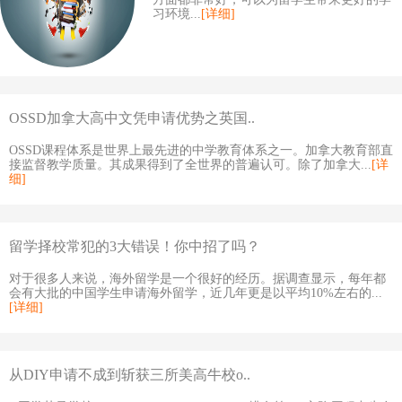
习环境...
[详细]
OSSD加拿大高中文凭申请优势之英国..
OSSD课程体系是世界上最先进的中学教育体系之一。加拿大教育部直
接监督教学质量。其成果得到了全世界的普遍认可。除了加拿大...
[详
细]
留学择校常犯的3大错误！你中招了吗？
对于很多人来说，海外留学是一个很好的经历。据调查显示，每年都
会有大批的中国学生申请海外留学，近几年更是以平均10%左右的...
[详细]
从DIY申请不成到斩获三所美高牛校o..