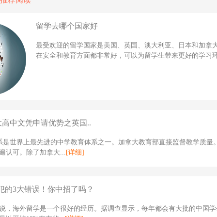
留学去哪个国家好
最受欢迎的留学国家是美国、英国、澳大利亚、日本和加拿
在安全和教育方面都非常好，可以为留学生带来更好的学习环境
大高中文凭申请优势之英国..
体系是世界上最先进的中学教育体系之一。加拿大教育部直接监督教学质量
遍认可。除了加拿大...
[详细]
犯的3大错误！你中招了吗？
说，海外留学是一个很好的经历。据调查显示，每年都会有大批的中国学