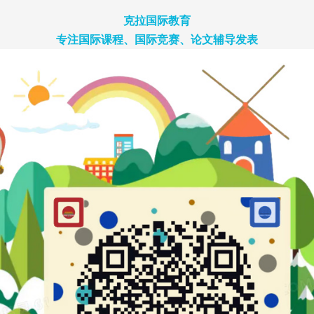
克拉国际教育
专注国际课程、国际竞赛、论文辅导发表