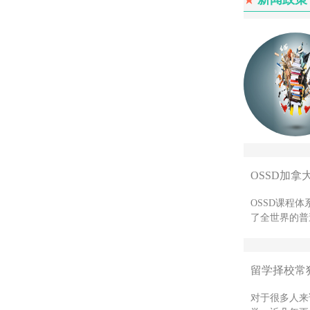
OSSD加拿
OSSD课程
了全世界的普
留学择校常
对于很多人来