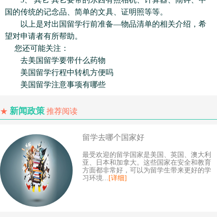
国的传统的记念品、简单的文具、证明照等等。
以上是对出国留学行前准备—物品清单的相关介绍，希
望对申请者有所帮助。
您还可能关注：
去美国留学要带什么药物
美国留学行程中转机方便吗
美国留学注意事项有哪些
新闻政策
★
推荐阅读
留学去哪个国家好
最受欢迎的留学国家是美国、英国、澳大利
亚、日本和加拿大。这些国家在安全和教育
方面都非常好，可以为留学生带来更好的学
习环境...
[详细]