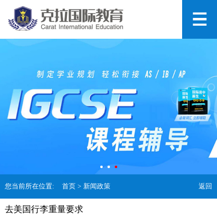
您当前所在位置:
首页
> 新闻政策
返回
去美国行李重量要求