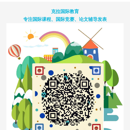
克拉国际教育
专注国际课程、国际竞赛、论文辅导发表