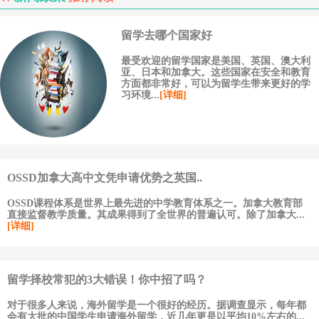
留学去哪个国家好
最受欢迎的留学国家是美国、英国、澳大利
亚、日本和加拿大。这些国家在安全和教育
方面都非常好，可以为留学生带来更好的学
习环境...
[详细]
OSSD加拿大高中文凭申请优势之英国..
OSSD课程体系是世界上最先进的中学教育体系之一。加拿大教育部
直接监督教学质量。其成果得到了全世界的普遍认可。除了加拿大...
[详细]
留学择校常犯的3大错误！你中招了吗？
对于很多人来说，海外留学是一个很好的经历。据调查显示，每年都
会有大批的中国学生申请海外留学，近几年更是以平均10%左右的...