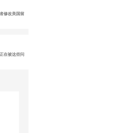
者修改美国留
正在被这些问