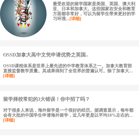
最受欢迎的留学国家是美国、英国、澳大利
亚、日本和加拿大。这些国家在安全和教育
方面都非常好，可以为留学生带来更好的学
习环境...
[详细]
OSSD加拿大高中文凭申请优势之英国..
OSSD课程体系是世界上最先进的中学教育体系之一。加拿大教育部
直接监督教学质量。其成果得到了全世界的普遍认可。除了加拿大...
[详细]
留学择校常犯的3大错误！你中招了吗？
对于很多人来说，海外留学是一个很好的经历。据调查显示，每年都
会有大批的中国学生申请海外留学，近几年更是以平均10%左右的...
[详细]