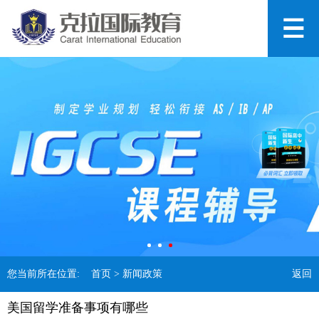
您当前所在位置:
首页
> 新闻政策
返回
美国留学准备事项有哪些