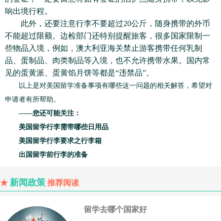
响出境行程。
此外，还要注意行李不要超过20公斤，随身携带的外币
不能超过限额。边检部门还特别提醒旅客，很多国家限制一
些物品入境，例如，澳大利亚海关禁止游客携带任何乳制
品、蛋制品、肉类制品等入境，也不允许携带水果。国内常
见的蛋黄派、蛋黄馅月饼等都是“违禁品”。
以上是对美国留学准备事项有哪些这一问题的相关解答，希望对
申请者有所帮助。
——您还可能关注：
美国留学行李需带哪些日用品
美国留学行李要求之行李箱
出国留学前行李的准备
新闻政策
★
推荐阅读
留学去哪个国家好