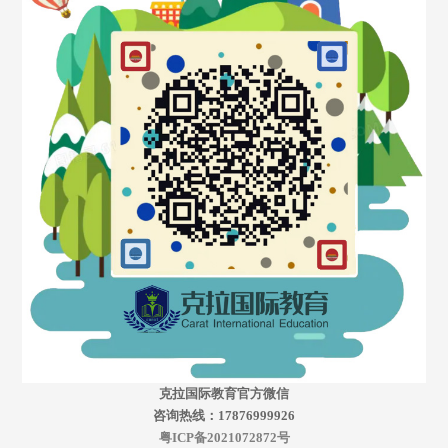
克拉国际教育官方微信
咨询热线：17876999926
粤ICP备2021072872号