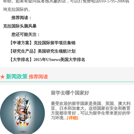
帮助。如果有疑问或者感兴趣的话，可以打免费电话010-5795-2000咨
询克拉国际的。
推荐阅读：
克拉国际头脑风暴
您还可能关注：
【申请方案】克拉国际留学项目集锦
【研究生产品】美国研究生领航计划
【大学排名】2015年USnews美国大学排名
新闻政策
★
推荐阅读
留学去哪个国家好
最受欢迎的留学国家是美国、英国、澳大利
亚、日本和加拿大。这些国家在安全和教育
方面都非常好，可以为留学生带来更好的学
习环境...
[详细]