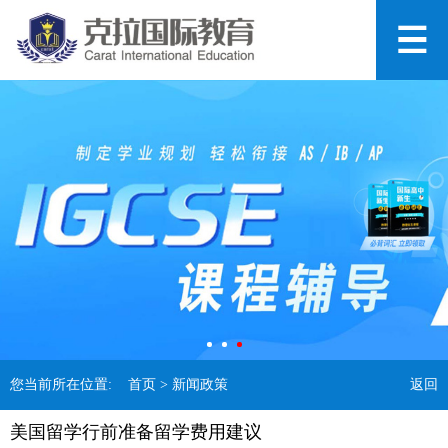
您当前所在位置:
首页
> 新闻政策
返回
美国留学行前准备留学费用建议