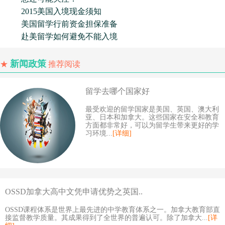
2015美国入境现金须知
美国留学行前资金担保准备
赴美留学如何避免不能入境
新闻政策
★
推荐阅读
留学去哪个国家好
最受欢迎的留学国家是美国、英国、澳大利
亚、日本和加拿大。这些国家在安全和教育
方面都非常好，可以为留学生带来更好的学
习环境...
[详细]
OSSD加拿大高中文凭申请优势之英国..
OSSD课程体系是世界上最先进的中学教育体系之一。加拿大教育部直
接监督教学质量。其成果得到了全世界的普遍认可。除了加拿大...
[详