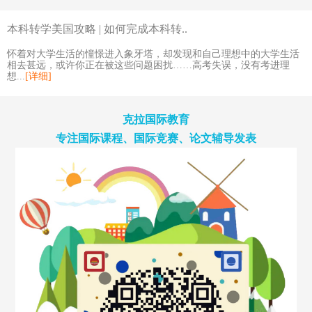
本科转学美国攻略 | 如何完成本科转..
怀着对大学生活的憧憬进入象牙塔，却发现和自己理想中的大学生活
相去甚远，或许你正在被这些问题困扰……高考失误，没有考进理
想...
[详细]
克拉国际教育
专注国际课程、国际竞赛、论文辅导发表