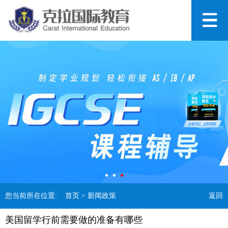
您当前所在位置:
首页
> 新闻政策
返回
美国留学行前需要做的准备有哪些