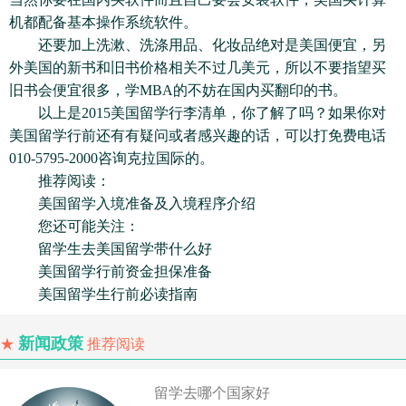
机都配备基本操作系统软件。
还要加上洗漱、洗涤用品、化妆品绝对是美国便宜，另
外美国的新书和旧书价格相关不过几美元，所以不要指望买
旧书会便宜很多，学MBA的不妨在国内买翻印的书。
以上是2015美国留学行李清单，你了解了吗？如果你对
美国留学行前还有有疑问或者感兴趣的话，可以打免费电话
010-5795-2000咨询克拉国际的。
推荐阅读：
美国留学入境准备及入境程序介绍
您还可能关注：
留学生去美国留学带什么好
美国留学行前资金担保准备
美国留学生行前必读指南
新闻政策
★
推荐阅读
留学去哪个国家好