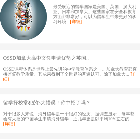
最受欢迎的留学国家是美国、英国、澳大利
亚、日本和加拿大。这些国家在安全和教育
方面都非常好，可以为留学生带来更好的学
习环境...
[详细]
OSSD加拿大高中文凭申请优势之英国..
OSSD课程体系是世界上最先进的中学教育体系之一。加拿大教育部直
接监督教学质量。其成果得到了全世界的普遍认可。除了加拿大...
[详
细]
留学择校常犯的3大错误！你中招了吗？
对于很多人来说，海外留学是一个很好的经历。据调查显示，每年都
会有大批的中国学生申请海外留学，近几年更是以平均10%左右的...
[详细]