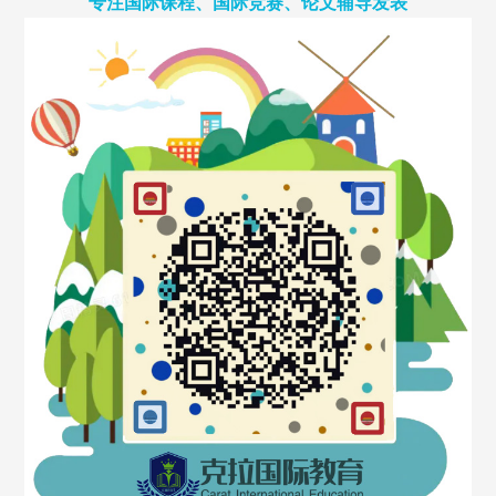
专注国际课程、国际竞赛、论文辅导发表