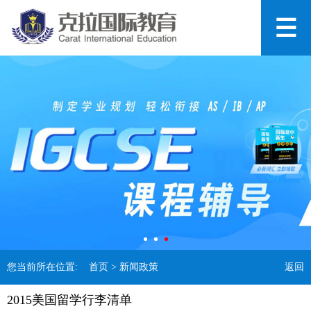
您当前所在位置:
首页
> 新闻政策
返回
2015美国留学行李清单